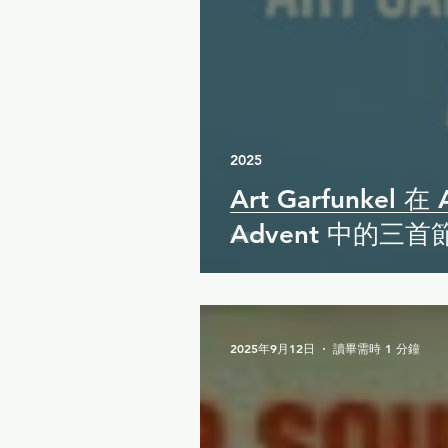
2025
Art Garfunkel 在 A
Advent 中的三
2025年9月12日
讀畢需時 1 分鐘