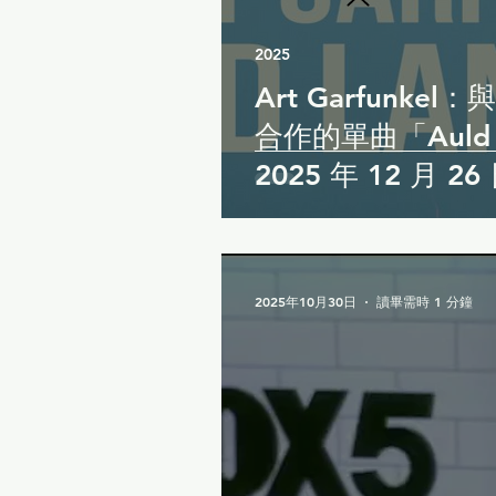
2025
Art Garfunkel：與 
合作的單曲「Auld 
2025 年 12 月 2
2025年10月30日
讀畢需時 1 分鐘