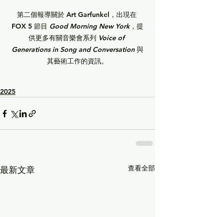
第二個報導關於 
Art Garfunkel
，出現在 
FOX 5 節目 
Good Morning New York
，提
供更多有關音樂會系列 
Voice of 
Generations in Song and Conversation
 與
其藝術工作的資訊。
2025
查看全部
最新文章