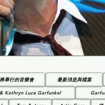
將舉行的音樂會
最新消息與檔案
 & Kathryn Luce Garfunkel
Garfu