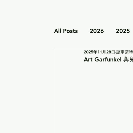
All Posts
2026
2025
2025年11月28日
讀畢需時 
個人見解
家族項目
Art Garfunkel