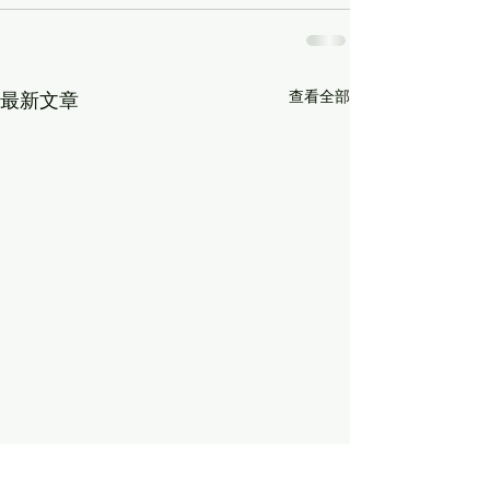
查看全部
最新文章