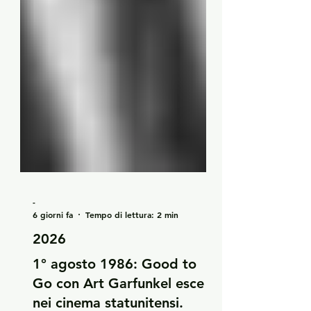
-
6 giorni fa
Tempo di lettura: 2 min
2026