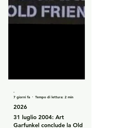
-
7 giorni fa
Tempo di lettura: 2 min