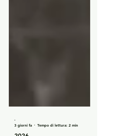
-
3 giorni fa
Tempo di lettura: 2 min