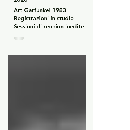
2026
Art Garfunkel 1983
Registrazioni in studio –
Sessioni di reunion inedite