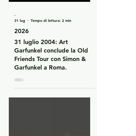
-
31 lug
Tempo di lettura: 2 min
2026
31 luglio 2004: Art
Garfunkel conclude la Old
Friends Tour con Simon &
Garfunkel a Roma.