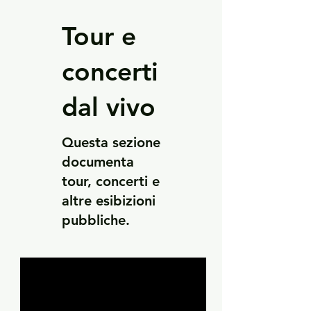
Tour e
concerti
dal vivo
Questa sezione
documenta
tour, concerti e
altre esibizioni
pubbliche.