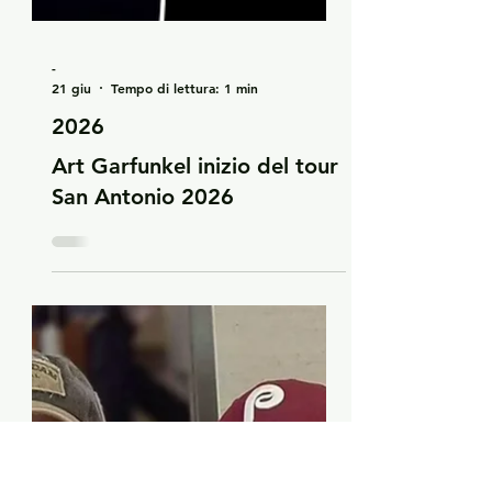
-
21 giu
Tempo di lettura: 1 min
2026
Art Garfunkel inizio del tour
San Antonio 2026