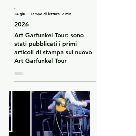
-
24 giu
Tempo di lettura: 2 min
2026
Art Garfunkel Tour: sono
stati pubblicati i primi
articoli di stampa sul nuovo
Art Garfunkel Tour