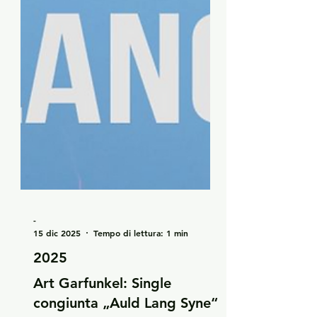
-
15 dic 2025
Tempo di lettura: 1 min
2025
Art Garfunkel: Single