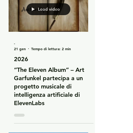
Load video
-
21 gen
Tempo di lettura: 2 min
2026
“The Eleven Album” – Art
Garfunkel partecipa a un
progetto musicale di
intelligenza artificiale di
ElevenLabs