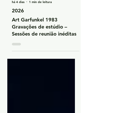
-
há 4 dias
1 min de leitura
2026
Art Garfunkel 1983
Gravações de estúdio –
Sessões de reunião inéditas