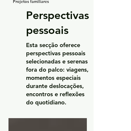
Projetos familiares
Perspectivas
pessoais
Esta secção oferece
perspectivas pessoais
selecionadas e serenas
fora do palco: viagens,
momentos especiais
durante deslocações,
encontros e reflexões
do quotidiano.