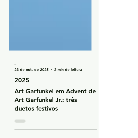
-
23 de out. de 2025
2 min de leitura
2025