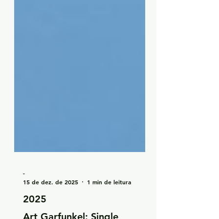
-
15 de dez. de 2025
1 min de leitura
2025