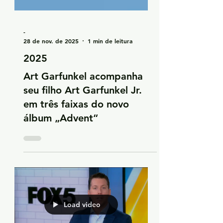
-
28 de nov. de 2025
1 min de leitura
2025
Art Garfunkel acompanha
seu filho Art Garfunkel Jr.
em três faixas do novo
álbum „Advent“