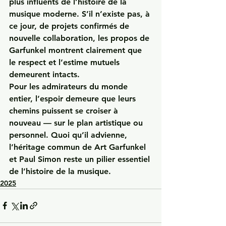
plus influents de l’histoire de la 
musique moderne. S’il n’existe pas, à 
ce jour, de projets confirmés de 
nouvelle collaboration, les propos de 
Garfunkel montrent clairement que 
le respect et l’estime mutuels 
demeurent intacts.
Pour les admirateurs du monde 
entier, l’espoir demeure que leurs 
chemins puissent se croiser à 
nouveau — sur le plan artistique ou 
personnel. Quoi qu’il advienne, 
l’héritage commun de Art Garfunkel 
et Paul Simon reste un pilier essentiel 
de l’histoire de la musique.
2025