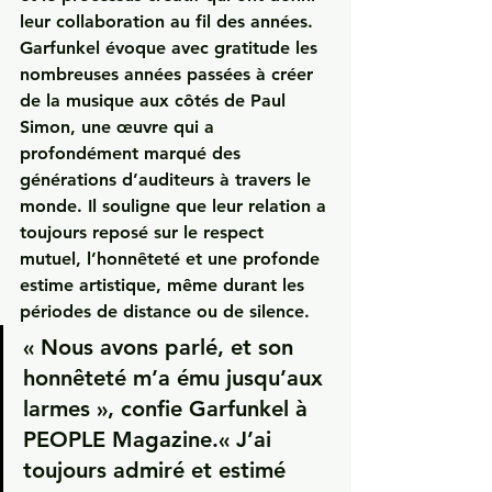
leur collaboration au fil des années.
Garfunkel évoque avec gratitude les 
nombreuses années passées à créer 
de la musique aux côtés de Paul 
Simon, une œuvre qui a 
profondément marqué des 
générations d’auditeurs à travers le 
monde. Il souligne que leur relation a 
toujours reposé sur le respect 
mutuel, l’honnêteté et une profonde 
estime artistique, même durant les 
périodes de distance ou de silence.
« Nous avons parlé, et son 
honnêteté m’a ému jusqu’aux 
larmes », confie Garfunkel à 
PEOPLE Magazine
.« J’ai 
toujours admiré et estimé 