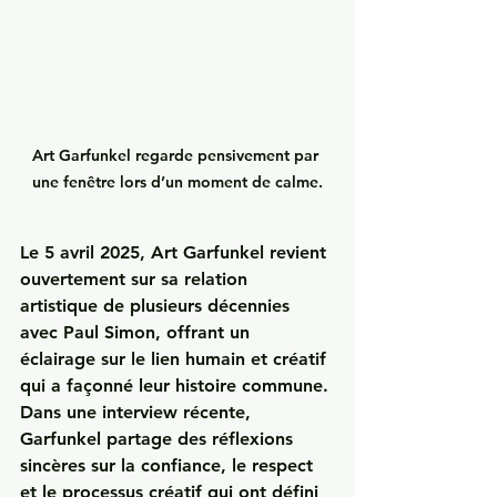
Art Garfunkel regarde pensivement par 
une fenêtre lors d’un moment de calme.
Le 
5 avril 2025
, Art Garfunkel revient 
ouvertement sur sa relation 
artistique de plusieurs décennies 
avec Paul Simon, offrant un 
éclairage sur le lien humain et créatif 
qui a façonné leur histoire commune. 
Dans une interview récente, 
Garfunkel partage des réflexions 
sincères sur la confiance, le respect 
et le processus créatif qui ont défini 