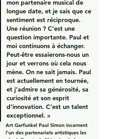
mon partenaire musical de 
longue date, et je sais que ce 
sentiment est réciproque. 
Une réunion ? C’est une 
question importante. Paul et 
moi continuons à échanger. 
Peut-être essaierons-nous un 
jour et verrons où cela nous 
mène. On ne sait jamais. Paul 
est actuellement en tournée, 
et j’admire sa générosité, sa 
curiosité et son esprit 
d’innovation. C’est un talent 
exceptionnel. »
Art Garfunkel Paul Simon incarnent 
l’un des partenariats artistiques les 