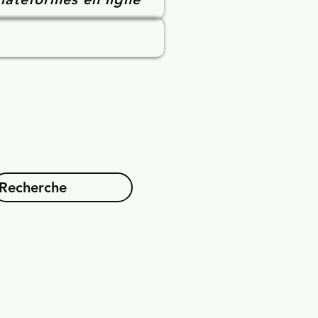
Recherche