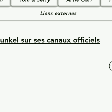
Liens externes
unkel sur ses canaux officiels