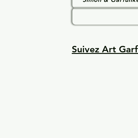
Suivez Art Garf