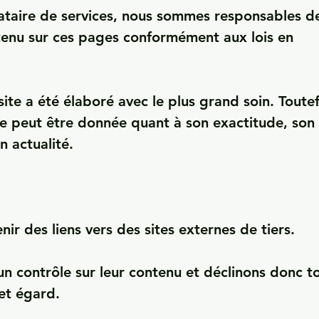
ataire de services, nous sommes responsables de
enu sur ces pages conformément aux lois en 
ite a été élaboré avec le plus grand soin. Toutefo
e peut être donnée quant à son exactitude, son 
 actualité.

nir des liens vers des sites externes de tiers.

n contrôle sur leur contenu et déclinons donc to
et égard.
