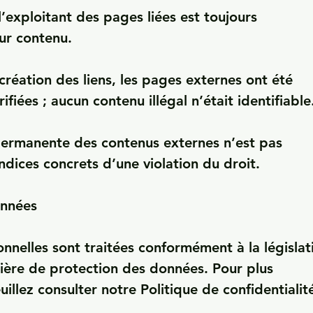
l’exploitant des pages liées est toujours 
ur contenu.

réation des liens, les pages externes ont été 
fiées ; aucun contenu illégal n’était identifiable.
permanente des contenus externes n’est pas 
ndices concrets d’une violation du droit.

nnées

nelles sont traitées conformément à la législati
ière de protection des données. Pour plus 
uillez consulter notre Politique de confidentialité