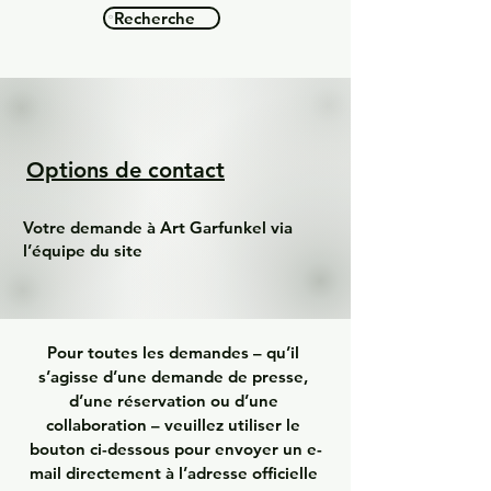
Recherche
Options de contact
Votre demande à Art Garfunkel via
l’équipe du site
Pour toutes les demandes – qu’il 
s’agisse d’une demande de presse, 
d’une réservation ou d’une 
collaboration – veuillez utiliser le 
bouton ci-dessous pour envoyer un e-
mail directement à l’adresse officielle 