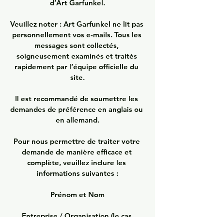
d’Art Garfunkel.

Veuillez noter : Art Garfunkel ne lit pas 
personnellement vos e-mails. Tous les 
messages sont collectés, 
soigneusement examinés et traités 
rapidement par l’équipe officielle du 
site.

Il est recommandé de soumettre les 
demandes de préférence en anglais ou 
en allemand.

Pour nous permettre de traiter votre 
demande de manière efficace et 
complète, veuillez inclure les 
informations suivantes :

Prénom et Nom

Entreprise / Organisation (le cas 