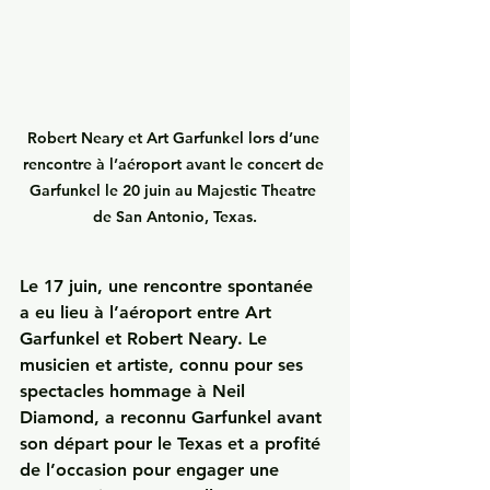
Robert Neary et Art Garfunkel lors d’une 
rencontre à l’aéroport avant le concert de 
Garfunkel le 20 juin au Majestic Theatre 
de San Antonio, Texas.
Le 17 juin, une rencontre spontanée 
a eu lieu à l’aéroport entre Art 
Garfunkel et Robert Neary. Le 
musicien et artiste, connu pour ses 
spectacles hommage à Neil 
Diamond, a reconnu Garfunkel avant 
son départ pour le Texas et a profité 
de l’occasion pour engager une 