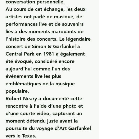
conversation personnelle.
Au cours de cet échange, les deux 
artistes ont parlé de musique, de 
performances live et de souvenirs 
liés à des moments marquants de 
l’histoire des concerts. Le légendaire 
concert de Simon & Garfunkel à 
Central Park en 1981 a également 
été évoqué, considéré encore 
aujourd’hui comme l’un des 
événements live les plus 
emblématiques de la musique 
populaire.
Robert Neary a documenté cette 
rencontre à l’aide d’une photo et 
d’une courte vidéo, capturant un 
moment détendu juste avant la 
poursuite du voyage d’Art Garfunkel 
vers le Texas.