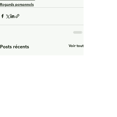
Regards personnels
Voir tout
Posts récents