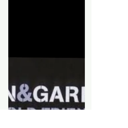
de Estados Unidos