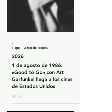
-
1 ago
2 min de lectura
2026
1 de agosto de 1986:
«Good to Go» con Art
Garfunkel llega a los cines