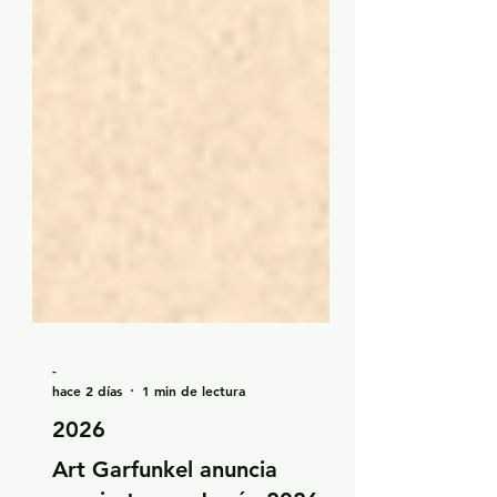
-
hace 2 días
1 min de lectura
2026