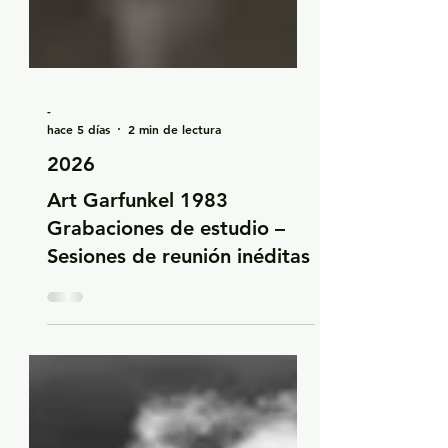
-
hace 5 días
2 min de lectura
2026
Art Garfunkel 1983
Grabaciones de estudio –
Sesiones de reunión inéditas