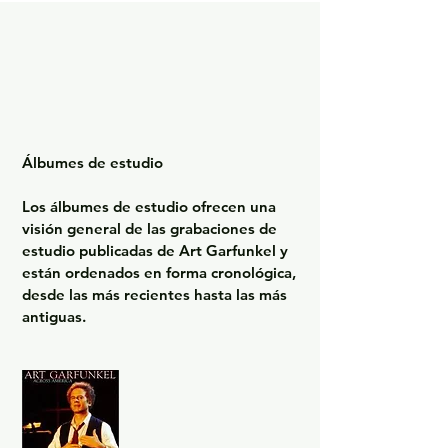
Álbumes de estudio

Los álbumes de estudio ofrecen una 
visión general de las grabaciones de 
estudio publicadas de Art Garfunkel y 
están ordenados en forma cronológica, 
desde las más recientes hasta las más 
antiguas.