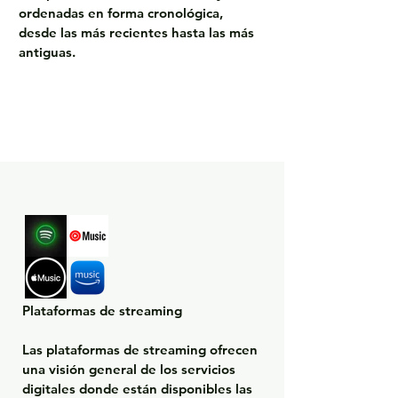
ordenadas en forma cronológica, 
desde las más recientes hasta las más 
antiguas.
Plataformas de streaming

Las plataformas de streaming ofrecen 
una visión general de los servicios 
digitales donde están disponibles las 