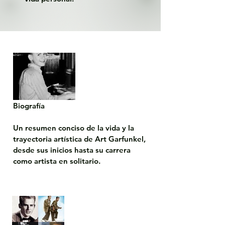
Biografía

Un resumen conciso de la vida y la 
trayectoria artística de Art Garfunkel, 
desde sus inicios hasta su carrera 
como artista en solitario.