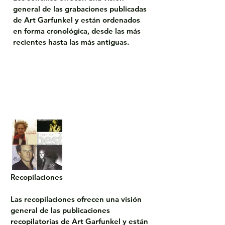
general de las grabaciones publicadas 
de Art Garfunkel y están ordenados 
en forma cronológica, desde las más 
recientes hasta las más antiguas.
Recopilaciones

Las recopilaciones ofrecen una visión 
general de las publicaciones 
recopilatorias de Art Garfunkel y están 