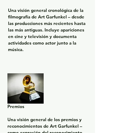
Una visión general cronológica de la 
filmografía de Art Garfunkel – desde 
las producciones más recientes hasta 
las más antiguas. Incluye apariciones 
en cine y televisión y documenta 
actividades como actor junto a la 
música.
Premios

Una visión general de los premios y 
reconocimientos de Art Garfunkel – 
como expresión del reconocimiento 