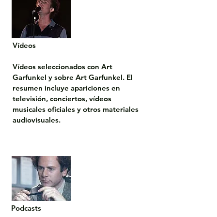
Vídeos

Vídeos seleccionados con Art 
Garfunkel y sobre Art Garfunkel. El 
resumen incluye apariciones en 
televisión, conciertos, vídeos 
musicales oficiales y otros materiales 
audiovisuales.
Podcasts
