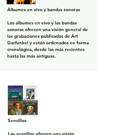
Álbumes en vivo y bandas sonoras

Los álbumes en vivo y las bandas 
sonoras ofrecen una visión general de 
las grabaciones publicadas de Art 
Garfunkel y están ordenados en forma 
cronológica, desde las más recientes 
hasta las más antiguas.
Sencillos

Los sencillos ofrecen una visión 