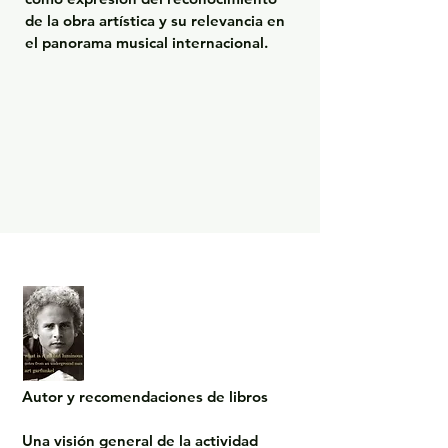
de la obra artística y su relevancia en 
el panorama musical internacional.
Autor y recomendaciones de libros

Una visión general de la actividad 