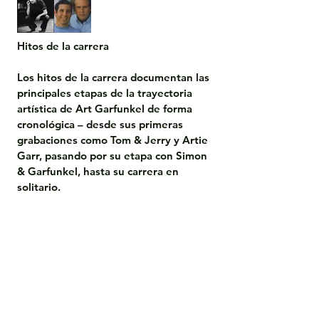
Hitos de la carrera

Los hitos de la carrera documentan las 
principales etapas de la trayectoria 
artística de Art Garfunkel de forma 
cronológica – desde sus primeras 
grabaciones como Tom & Jerry y Artie 
Garr, pasando por su etapa con Simon 
& Garfunkel, hasta su carrera en 
solitario.