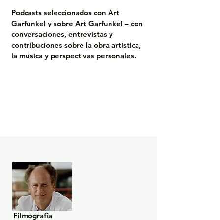
Podcasts seleccionados con Art 
Garfunkel y sobre Art Garfunkel – con 
conversaciones, entrevistas y 
contribuciones sobre la obra artística, 
la música y perspectivas personales.
Filmografía
