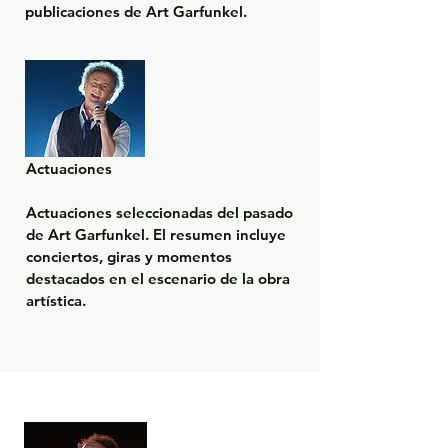
publicaciones de Art Garfunkel.
Actuaciones

Actuaciones seleccionadas del pasado 
de Art Garfunkel. El resumen incluye 
conciertos, giras y momentos 
destacados en el escenario de la obra 
artística.