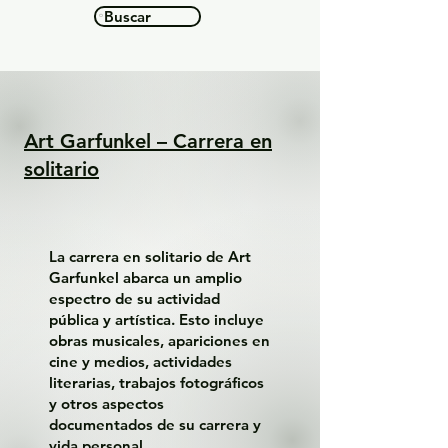
Buscar
Art Garfunkel – Carrera en
solitario
La carrera en solitario de Art
Garfunkel abarca un amplio
espectro de su actividad
pública y artística. Esto incluye
obras musicales, apariciones en
cine y medios, actividades
literarias, trabajos fotográficos
y otros aspectos
documentados de su carrera y
vida personal.