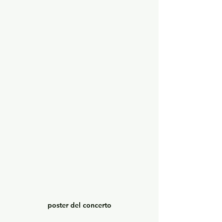
poster del concerto