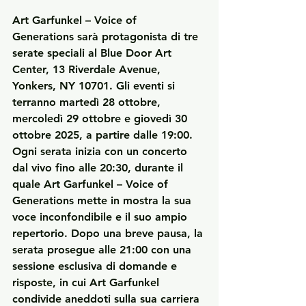
Art Garfunkel – Voice of 
Generations
 sarà protagonista di tre 
serate speciali al Blue Door Art 
Center, 13 Riverdale Avenue, 
Yonkers, NY 10701. Gli eventi si 
terranno martedì 28 ottobre, 
mercoledì 29 ottobre e giovedì 30 
ottobre 2025, a partire dalle 19:00.
Ogni serata inizia con un concerto 
dal vivo fino alle 20:30, durante il 
quale 
Art Garfunkel – Voice of 
Generations
 mette in mostra la sua 
voce inconfondibile e il suo ampio 
repertorio. Dopo una breve pausa, la 
serata prosegue alle 21:00 con una 
sessione esclusiva di domande e 
risposte, in cui Art Garfunkel 
condivide aneddoti sulla sua carriera 