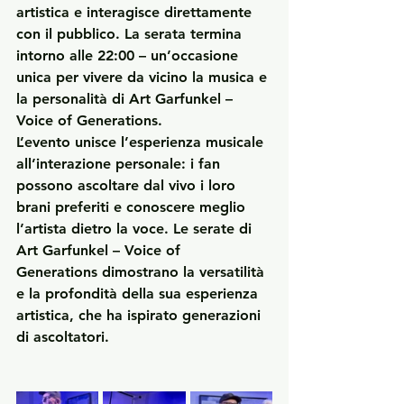
artistica e interagisce direttamente 
con il pubblico. La serata termina 
intorno alle 22:00 – un’occasione 
unica per vivere da vicino la musica e 
la personalità di 
Art Garfunkel – 
Voice of Generations
.
L’evento unisce l’esperienza musicale 
all’interazione personale: i fan 
possono ascoltare dal vivo i loro 
brani preferiti e conoscere meglio 
l’artista dietro la voce. Le serate di 
Art Garfunkel – Voice of 
Generations
 dimostrano la versatilità 
e la profondità della sua esperienza 
artistica, che ha ispirato generazioni 
di ascoltatori.