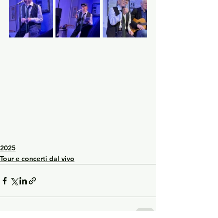
2025
Tour e concerti dal vivo