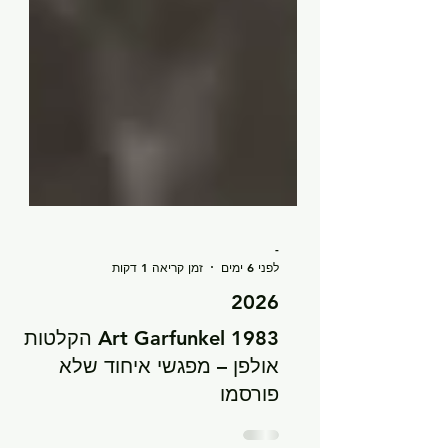
-
לפני 6 ימים
זמן קריאה 1 דקות
2026
Art Garfunkel 1983 הקלטות
אולפן – מפגשי איחוד שלא