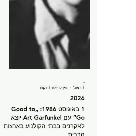
-
1 באוג׳
זמן קריאה 1 דקות
2026