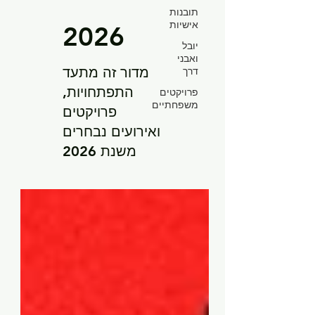
תובנות
אישיות
2026
יובל
ואבני
מדור זה מתעד
דרך
התפתחויות,
פרויקטים
משפחתיים
פרויקטים
ואירועים נבחרים
משנת 2026