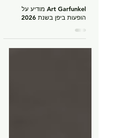
2026
Art Garfunkel מודיע על
הופעות ביפן בשנת 2026