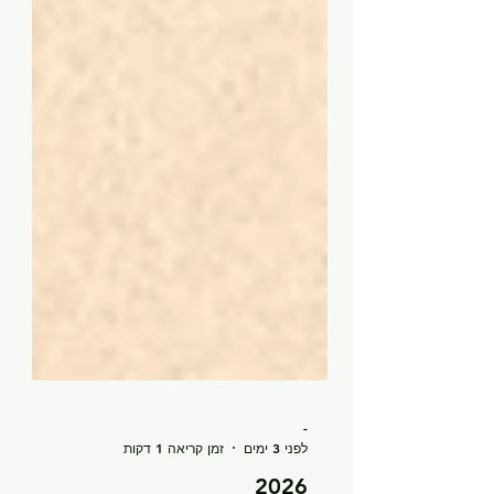
-
לפני 3 ימים
זמן קריאה 1 דקות