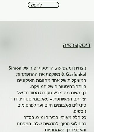
לְחַפֵּשׂ
דיסקוגרפיה
ניצחית ומשפיעה, הדיסקוגרפיה של Simon
& Garfunkel משקפת את ההתפתחות
המוזיקלית של אחד מהזוגות האיקוניים
ביותר בהיסטוריה של המוזיקה.
דף משנה זה מציע סקירה מסודרת של
יצירתם המשותפת – מאלבומי סטודיו, דרך
סינגלים ואלבומים חיים ועד לפרסומים
נוספים.
כל חלק מאורגן בבירור ומוצג בסדר
כרונולוגי הפוך, להדגשת שלבי המפתח
והאבני דרך האמנותיות.