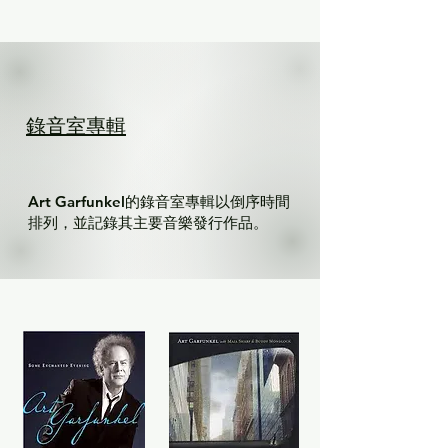
錄音室專輯
Art Garfunkel的錄音室專輯以倒序時間
排列，並記錄其主要音樂發行作品。