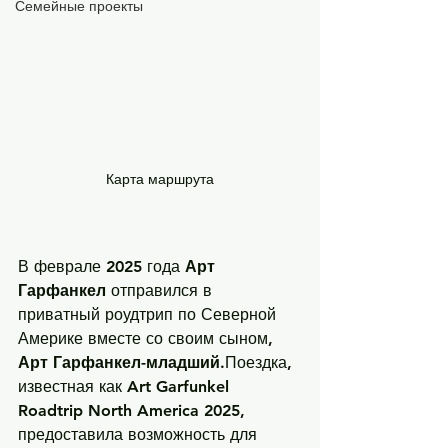
Семейные проекты
Карта маршрута
В феврале 2025 года 
Арт 
Гарфанкел
 отправился в 
приватный роудтрип по Северной 
Америке вместе со своим сыном, 
Арт Гарфанкел-младший
.Поездка, 
известная как 
Art Garfunkel 
Roadtrip North America 2025
, 
предоставила возможность для 