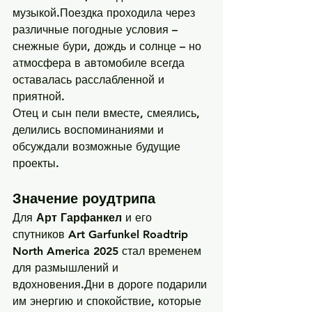
музыкой.Поездка проходила через 
различные погодные условия – 
снежные бури, дождь и солнце – но 
атмосфера в автомобиле всегда 
оставалась расслабленной и 
приятной.
Отец и сын пели вместе, смеялись, 
делились воспоминаниями и 
обсуждали возможные будущие 
проекты.
Значение роудтрипа
Для 
Арт Гарфанкел
 и его 
спутников 
Art Garfunkel Roadtrip 
North America 2025
 стал временем 
для размышлений и 
вдохновения.Дни в дороге подарили 
им энергию и спокойствие, которые 