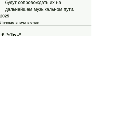
будут сопровождать их на 
дальнейшем музыкальном пути.
2025
Личные впечатления
Смотреть все
Недавние посты