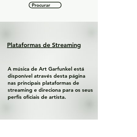
Procurar
Plataformas de Streaming
A música de Art Garfunkel está
disponível através desta página
nas principais plataformas de
streaming e direciona para os seus
perfis oficiais de artista.