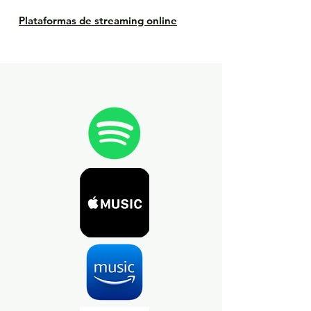
Plataformas de streaming online