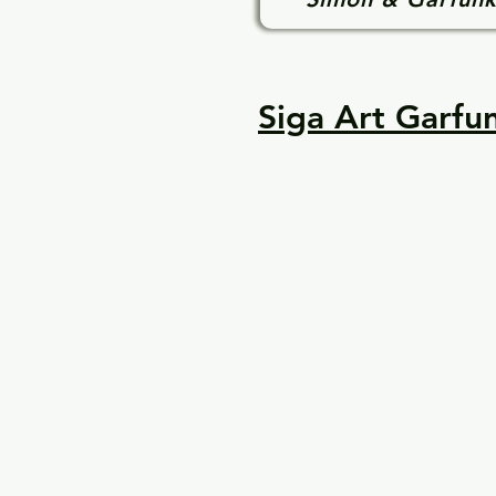
Siga Art Garfun