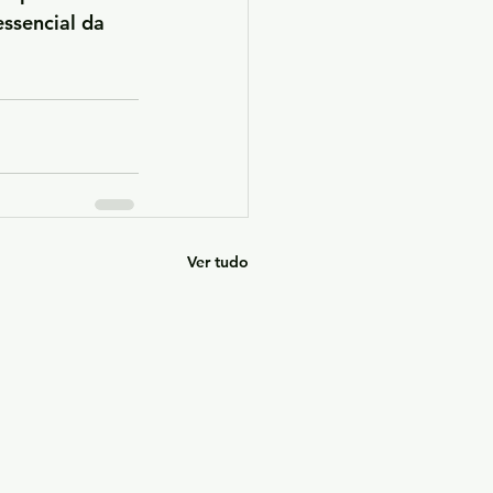
ssencial da 
Ver tudo