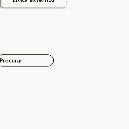
Procurar