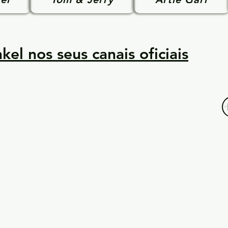
kel nos seus canais oficiais