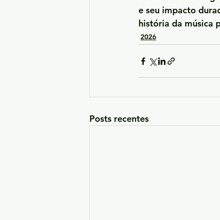
e seu impacto durad
história da música 
2026
Posts recentes