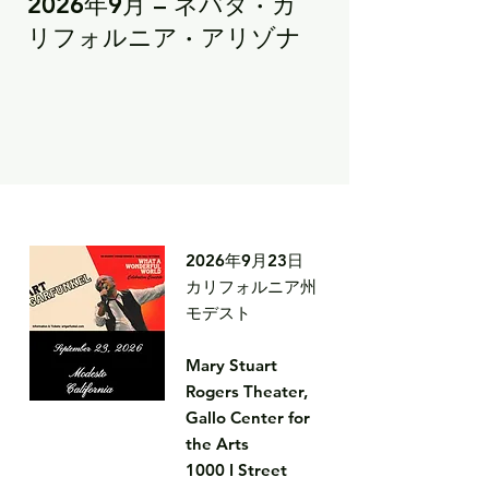
2026年9月 – ネバダ · カ
リフォルニア · アリゾナ
2026年9月23日

カリフォルニア州
モデスト

Mary Stuart 
Rogers Theater, 
Gallo Center for 
the Arts

1000 I Street
