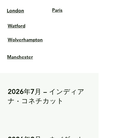
Paris
London
Watford
Wolverhampton
Manchester
2026年7月 – インディア
ナ · コネチカット