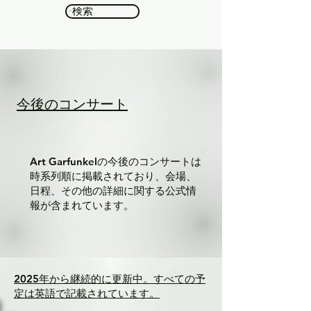
検索
今後のコンサート
Art Garfunkelの今後のコンサートは
時系列順に掲載されており、会場、
日程、その他の詳細に関する公式情
報が含まれています。
2025年から継続的に更新中。すべての予
定は英語で記載されています。