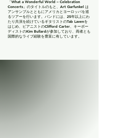
「What a Wonderful World – Celebration
Concerts」のタイトルのもと、Art Garfunkel は
アンサンブルとともにアメリカとヨーロッパを巡
るツアーを行います。バンドには、25年以上にわ
たり共演を続けているギタリストのTab Lavenを
はじめ、ピアニストのClifford Carter、キーボー
ディストのKim Bullardが参加しており、両者とも
国際的なライブ経験を豊富に有しています。