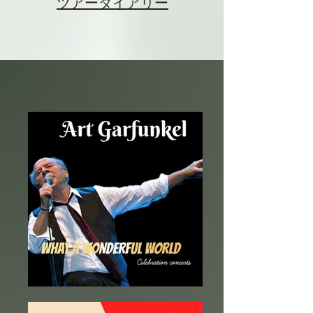
ツアーダイアリー