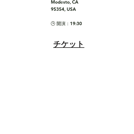
Modesto, CA 
95354, USA

🕒 開演：19:30
チケット