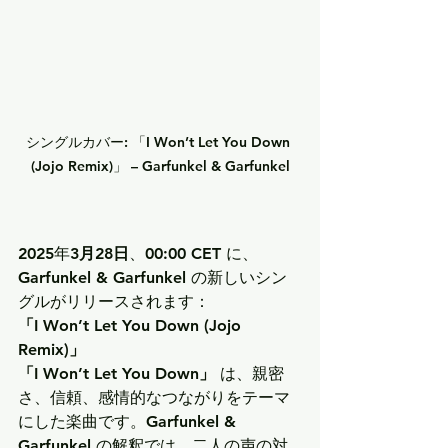
シングルカバー: 「I Won’t Let You Down 
(Jojo Remix)」 – Garfunkel & Garfunkel
2025年
3月28日
、
00:00 CET
 に、
Garfunkel & Garfunkel
 の新しいシン
グルがリリースされます：
「I Won’t Let You Down (Jojo 
Remix)」
「I Won’t Let You Down」
 は、親密
さ、信頼、感情的なつながりをテーマ
にした楽曲です。
Garfunkel & 
Garfunkel
 の解釈では、二人の声の対