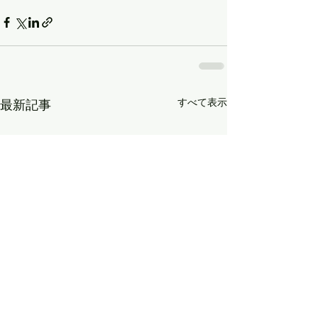
すべて表示
最新記事