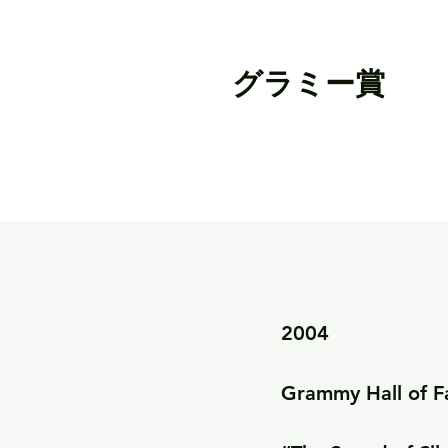
グラミー賞
2004

Grammy Hall of F