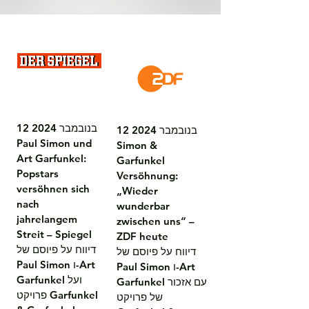
12 בנובמבר 2024

12 בנובמבר 2024

Paul Simon und 
Simon & 
Art Garfunkel: 
Garfunkel 
Popstars 
Versöhnung: 
versöhnen sich 
„Wieder 
nach 
wunderbar 
jahrelangem 
zwischen uns“ – 
Streit – Spiegel

ZDF heute

דיווח על פיוסם של 
דיווח על פיוסם של 
Paul Simon ו-Art 
Paul Simon ו-Art 
Garfunkel ועל 
Garfunkel עם אזכור 
פרויקט Garfunkel 
של פרויקט 