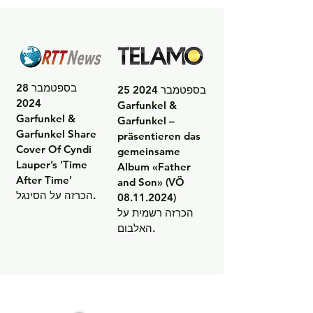
28 בספטמבר 
25 בספטמבר 2024

2024

Garfunkel & 
Garfunkel & 
Garfunkel – 
Garfunkel Share 
präsentieren das 
Cover Of Cyndi 
gemeinsame 
Lauper’s 'Time 
Album «Father 
After Time'

and Son» (VÖ 
הכרזה על הסינגל.
08.11.2024)

הכרזה רשמית על 
האלבום.