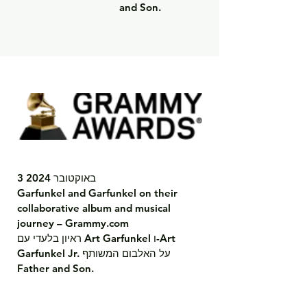
and Son.
3 באוקטובר 2024

Garfunkel and Garfunkel on their 
collaborative album and musical 
journey – Grammy.com

ראיון בלעדי עם Art Garfunkel ו-Art 
Garfunkel Jr. על האלבום המשותף 
Father and Son.