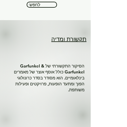
לְחַפֵּשׂ
תקשורת ומדיה
הסיקור התקשורתי של Garfunkel &
Garfunkel כולל אוסף אוצר של מאמרים
בינלאומיים. הוא מסודר בסדר כרונולוגי
הפוך ומתעד הופעות, פרויקטים ופעילות
משותפת.