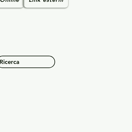
Ricerca