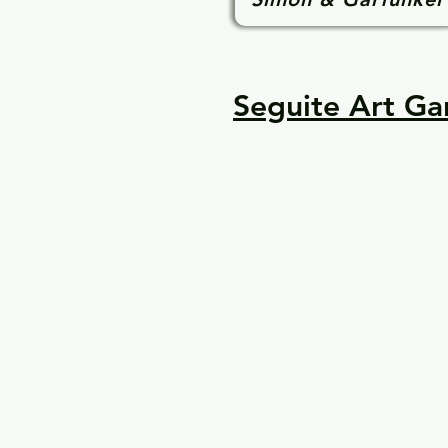
Seguite Art Garf