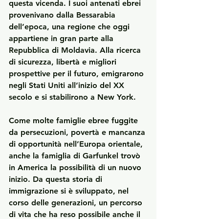
questa vicenda. I suoi antenati ebrei 
provenivano dalla Bessarabia 
dell’epoca, una regione che oggi 
appartiene in gran parte alla 
Repubblica di Moldavia. Alla ricerca 
di sicurezza, libertà e migliori 
prospettive per il futuro, emigrarono 
negli Stati Uniti all’inizio del XX 
secolo e si stabilirono a New York.
Come molte famiglie ebree fuggite 
da persecuzioni, povertà e mancanza 
di opportunità nell’Europa orientale, 
anche la famiglia di Garfunkel trovò 
in America la possibilità di un nuovo 
inizio. Da questa storia di 
immigrazione si è sviluppato, nel 
corso delle generazioni, un percorso 
di vita che ha reso possibile anche il 