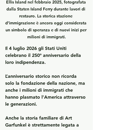
Ellis Island nel febbraio 2025, fotografata 
dalla Staten Island Ferry durante lavori di 
restauro. La storica stazione 
d’immigrazione è ancora oggi considerata 
un simbolo di speranza e di nuovi inizi per 
milioni di immigrati.
Il 4 luglio 2026 gli Stati Uniti 
celebrano il 250° anniversario della 
loro indipendenza.
L’anniversario storico non ricorda 
solo la fondazione della nazione, ma 
anche i milioni di immigrati che 
hanno plasmato l’America attraverso 
le generazioni.
Anche la storia familiare di Art 
Garfunkel è strettamente legata a 