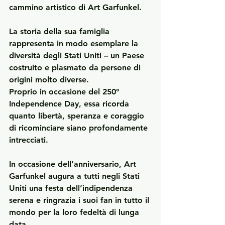
cammino artistico di Art Garfunkel.
La storia della sua famiglia 
rappresenta in modo esemplare la 
diversità degli Stati Uniti – un Paese 
costruito e plasmato da persone di 
origini molto diverse.
Proprio in occasione del 250° 
Independence Day, essa ricorda 
quanto libertà, speranza e coraggio 
di ricominciare siano profondamente 
intrecciati.
In occasione dell’anniversario, Art 
Garfunkel augura a tutti negli Stati 
Uniti una festa dell’indipendenza 
serena e ringrazia i suoi fan in tutto il 
mondo per la loro fedeltà di lunga 
data.