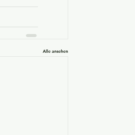
Alle ansehen