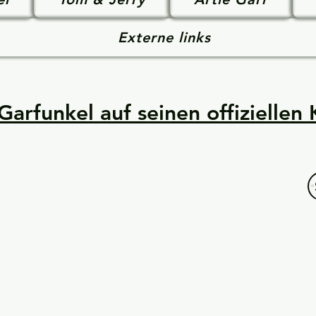
Externe links
Garfunkel auf seinen offiziellen