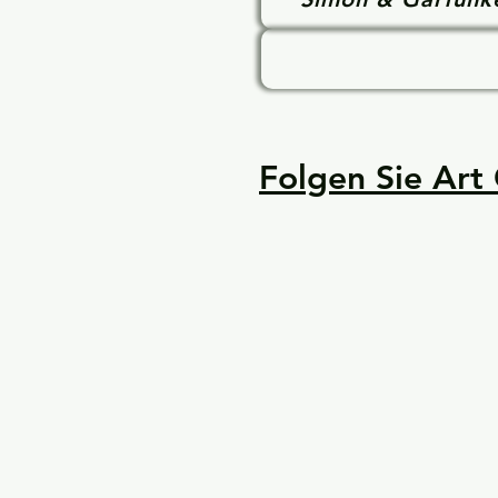
Folgen Sie Art 