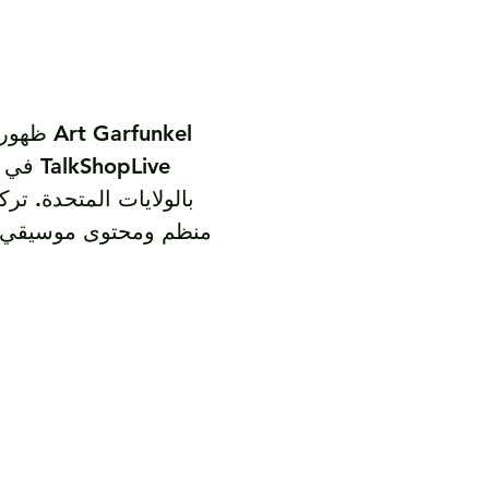
ظهور تلف