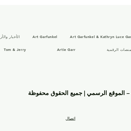
Art Garfunkel & Kathryn Luce Ga
Art Garfunkel
الأخبار والأ
منصات الرقمية
Artie Garr
Tom & Jerry
اتصال