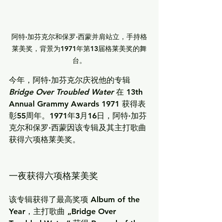
阿特·加芬克尔和保罗·西蒙并肩站立，手持格
莱美奖，背景为1971年第13届格莱美奖的舞
台。
今年，阿特·加芬克尔庆祝他的专辑 
Bridge Over Troubled Water
 在 
13th 
Annual Grammy Awards 1971
 获得表
彰55周年。1971年3月16日，阿特·加芬
克尔和保罗·西蒙因该专辑及其主打歌曲
获得六项格莱美奖。
一夜获得六项格莱美奖
该专辑获得了最高奖项 
Album of the 
Year
，主打歌曲 „Bridge Over 