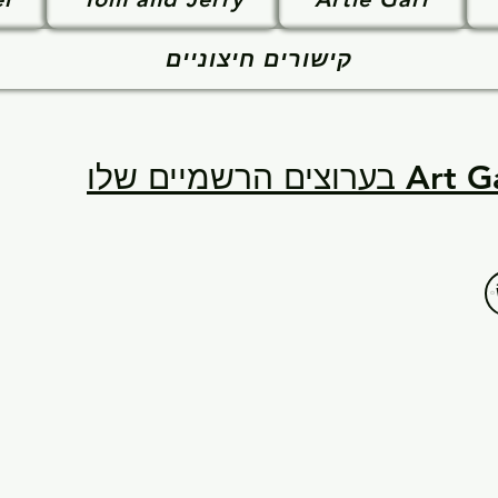
קישורים חיצוניים