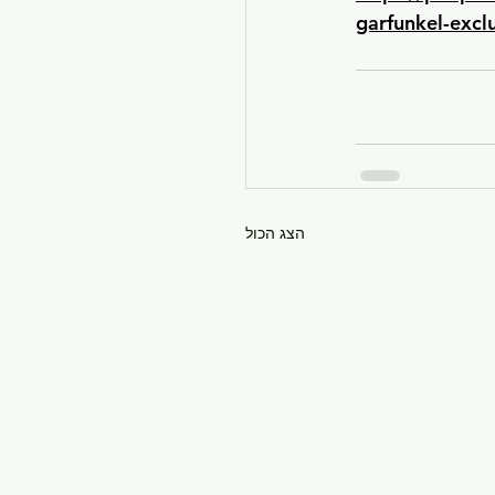
garfunkel-exc
הצג הכול