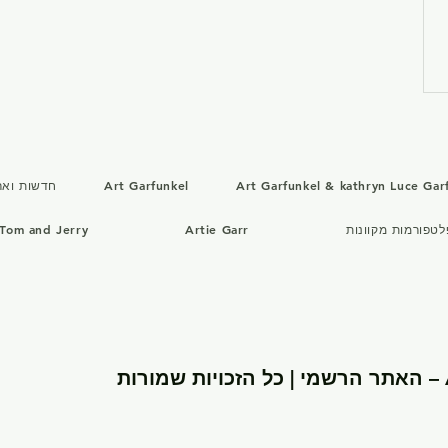
Art Garfunkel & kathryn Luce Gar
Art Garfunkel
חדשות וארכ
לטפורמות מקוונות
Artie Garr
Tom and Jerry