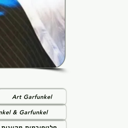
Art Garfunkel
nkel & Garfunkel
פלטפורמות מקוונות