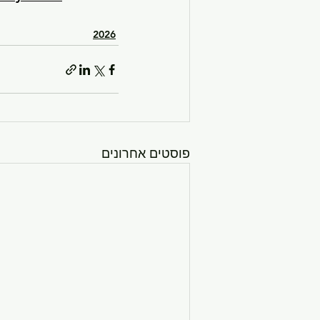
2026
פוסטים אחרונים