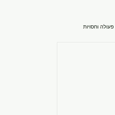
פעולה וחסויות