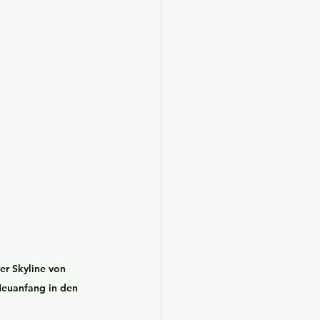
er Skyline von 
Neuanfang in den 