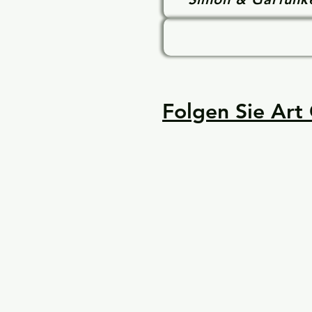
Folgen Sie Art 