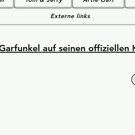
Externe links
Garfunkel auf seinen offiziellen